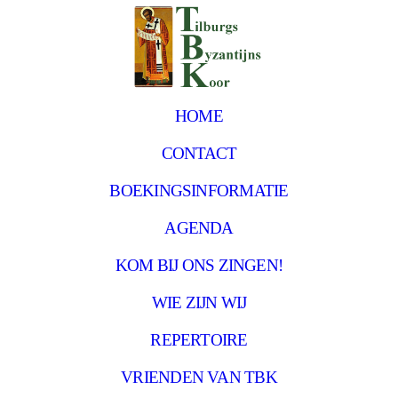
HOME
CONTACT
BOEKINGSINFORMATIE
AGENDA
KOM BIJ ONS ZINGEN!
WIE ZIJN WIJ
REPERTOIRE
VRIENDEN VAN TBK