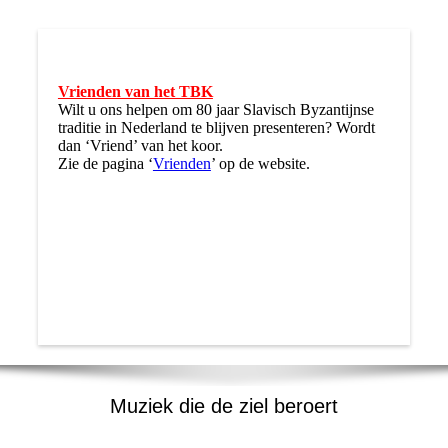
Vrienden van het TBK
Wilt u ons helpen om 80 jaar Slavisch Byzantijnse
traditie in Nederland te blijven presenteren? Wordt
dan ‘Vriend’ van het koor.
Zie de pagina ‘
Vrienden
’ op de website.
Muziek die de ziel beroert