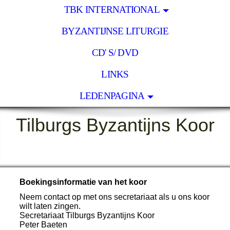
TBK INTERNATIONAL
BYZANTIJNSE LITURGIE
CD' S/ DVD
LINKS
LEDENPAGINA
Tilburgs Byzantijns Koor
Boekingsinformatie van het koor
Neem contact op met ons secretariaat als u ons koor
wilt laten zingen.
Secretariaat Tilburgs Byzantijns Koor
Peter Baeten