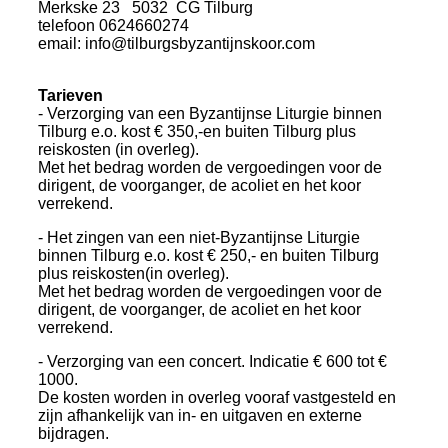
Merkske 23 5032 CG Tilburg
telefoon 0624660274
email: info@tilburgsbyzantijnskoor.com
Tarieven
- Verzorging van een Byzantijnse Liturgie binnen
Tilburg e.o. kost € 350,-en buiten Tilburg plus
reiskosten (in overleg).
Met het bedrag worden de vergoedingen voor de
dirigent, de voorganger, de acoliet en het koor
verrekend.
- Het zingen van een niet-Byzantijnse Liturgie
binnen Tilburg e.o. kost € 250,- en buiten Tilburg
plus reiskosten(in overleg).
Met het bedrag worden de vergoedingen voor de
dirigent, de voorganger, de acoliet en het koor
verrekend.
- Verzorging van een concert. Indicatie € 600 tot €
1000.
De kosten worden in overleg vooraf vastgesteld en
zijn afhankelijk van in- en uitgaven en externe
bijdragen.